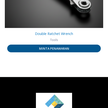
Double Ratchet Wrench
Tools
MINTA PENAWARAN