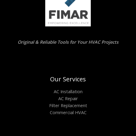
Original & Reliable Tools for Your HVAC Projects
Our Services
AC Installation
AC Repair
Filter Replacement
Commercial HVAC