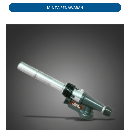
MINTA PENAWARAN