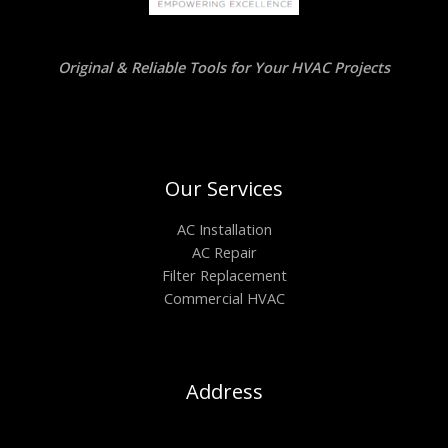
Original & Reliable Tools for Your HVAC Projects
Our Services
AC Installation
AC Repair
Filter Replacement
Commercial HVAC
Address