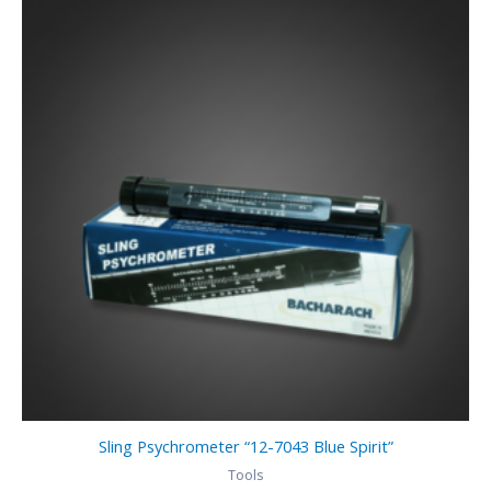
Sling Psychrometer “12-7043 Blue Spirit”
Tools