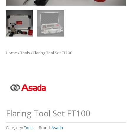
Home
/
Tools
/ Flaring Tool Set FT100
Flaring Tool Set FT100
Category:
Tools
Brand:
Asada