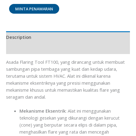
MINTA PENAWARAN
Description
Brand
Asada Flaring Tool FT100, yang dirancang untuk membuat
sambungan pipa tembaga yang kuat dan kedap udara,
terutama untuk sistem HVAC. Alat ini dikenal karena
mekanisme eksentriknya yang presisi menggunakan
mekanisme khusus untuk memastikan kualitas flare yang
seragam dan andal.
Mekanisme Eksentrik
: Alat ini menggunakan
teknologi gesekan yang dikurangi dengan kerucut
(cone) yang berputar secara elips di dalam pipa,
menghasilkan flare yang rata dan mencegah