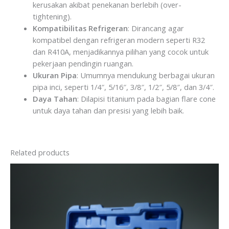
kerusakan akibat penekanan berlebih (over-
tightening).
Kompatibilitas Refrigeran
: Dirancang agar
kompatibel dengan refrigeran modern seperti R32
dan R410A, menjadikannya pilihan yang cocok untuk
pekerjaan pendingin ruangan.
Ukuran Pipa
: Umumnya mendukung berbagai ukuran
pipa inci, seperti 1/4″, 5/16″, 3/8″, 1/2″, 5/8″, dan 3/4″.
Daya Tahan
: Dilapisi titanium pada bagian flare cone
untuk daya tahan dan presisi yang lebih baik.
Related products