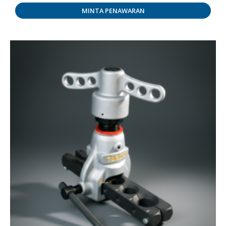
MINTA PENAWARAN