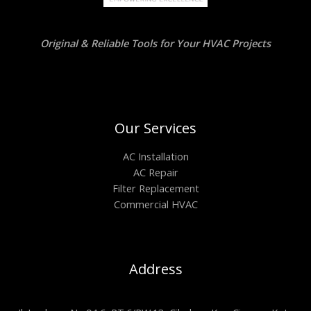
Original & Reliable Tools for Your HVAC Projects
Our Services
AC Installation
AC Repair
Filter Replacement
Commercial HVAC
Address